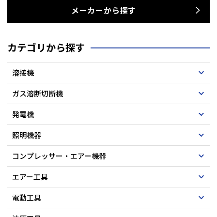
メーカーから探す
カテゴリから探す
溶接機
ガス溶断切断機
発電機
照明機器
コンプレッサー・エアー機器
エアー工具
電動工具