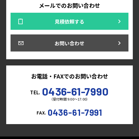
メールでのお問い合わせ
見積依頼する
お問い合わせ
お電話・FAXでのお問い合わせ
0436-61-7990
TEL.
（受付時間 9:00～17:00）
0436-61-7991
FAX.