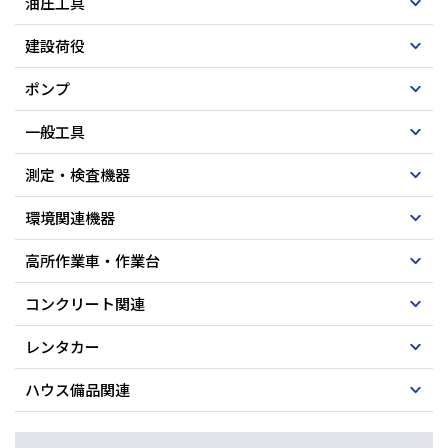
油圧工具
建設荷役
ポンプ
一般工具
測定・検査機器
環境関連機器
高所作業車・作業台
コンクリート関連
レンタカー
ハウス備品関連