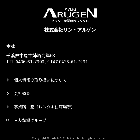
プラント産業機器レンタル
株式会社サン・アルゲン
本社
千葉県市原市姉崎海岸68
TEL 0436-61-7990 ／ FAX 0436-61-7991
個人情報の取り扱いについて
会社概要
事業所一覧（レンタル出庫場所）
三友鋼機グループ
Copyright © SAN ARUGEN Co.,Ltd. All rights reserved.