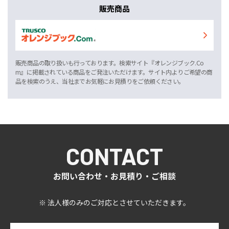
販売商品
販売商品の取り扱いも行っております。検索サイト『オレンジブック.Co
m』に掲載されている商品をご発注いただけます。サイト内よりご希望の商
品を検索のうえ、当社までお気軽にお見積りをご依頼ください。
CONTACT
お問い合わせ・お見積り・ご相談
※ 法人様のみのご対応とさせていただきます。