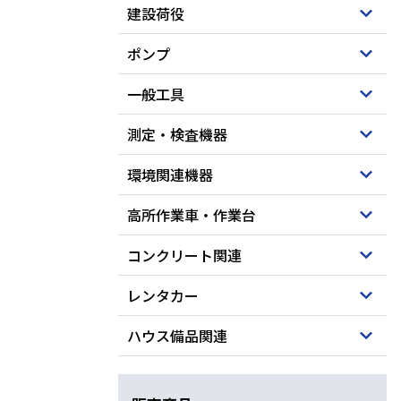
建設荷役
ポンプ
一般工具
測定・検査機器
環境関連機器
高所作業車・作業台
コンクリート関連
レンタカー
ハウス備品関連