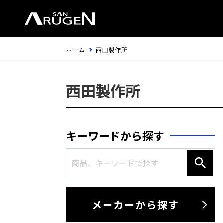
ホーム
西田製作所
西田製作所
キーワードから探す
メーカーから探す