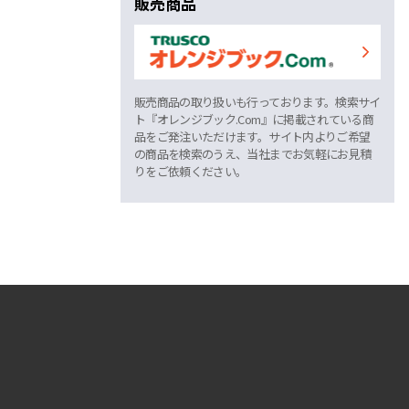
販売商品
販売商品の取り扱いも行っております。検索サイ
ト『オレンジブック.Com』に掲載されている商
品をご発注いただけます。サイト内よりご希望
の商品を検索のうえ、当社までお気軽にお見積
りをご依頼ください。