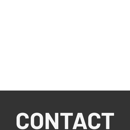
CONTACT