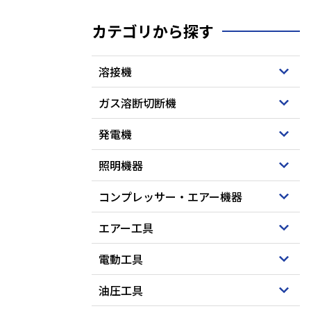
カテゴリから探す
溶接機
ガス溶断切断機
発電機
照明機器
コンプレッサー・エアー機器
エアー工具
電動工具
油圧工具