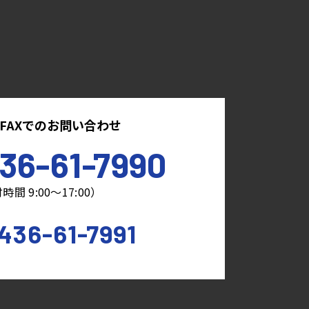
FAXでのお問い合わせ
36-61-7990
時間 9:00～17:00）
436-61-7991