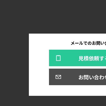
メールでのお問い
見積依頼す
お問い合わ