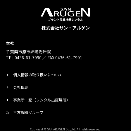
プラント産業機器レンタル
株式会社サン・アルゲン
本社
千葉県市原市姉崎海岸68
TEL 0436-61-7990 ／ FAX 0436-61-7991
個人情報の取り扱いについて
会社概要
事業所一覧（レンタル出庫場所）
三友鋼機グループ
Copyright © SAN ARUGEN Co.,Ltd. All rights reserved.