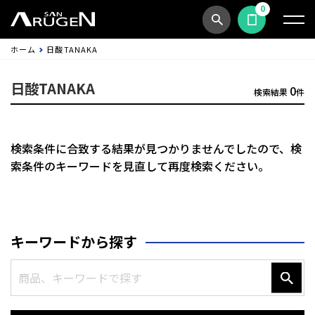
0
商品検索
見積依頼する
ホーム
日酸TANAKA
日酸TANAKA
0
検索結果
件
検索条件に合致する結果が見つかりませんでしたので、
検
索条件のキーワードを見直して再度検索ください。
キーワードから探す