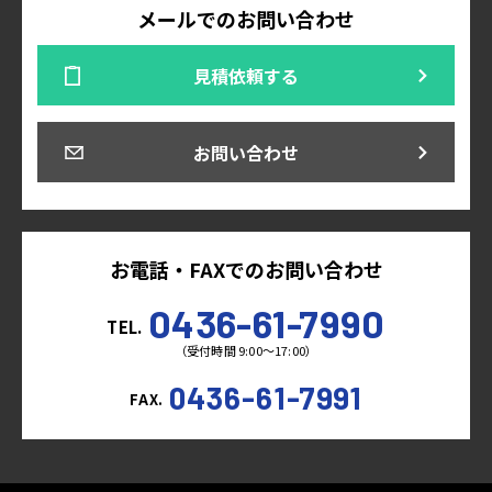
メールでのお問い合わせ
見積依頼する
お問い合わせ
お電話・FAXでのお問い合わせ
0436-61-7990
TEL.
（受付時間 9:00～17:00）
0436-61-7991
FAX.