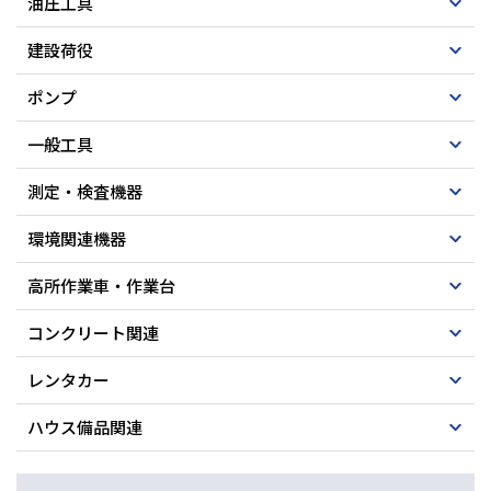
油圧工具
建設荷役
ポンプ
一般工具
測定・検査機器
環境関連機器
高所作業車・作業台
コンクリート関連
レンタカー
ハウス備品関連