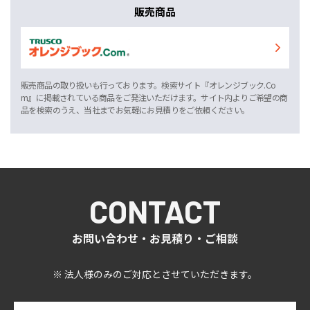
販売商品
販売商品の取り扱いも行っております。検索サイト『オレンジブック.Co
m』に掲載されている商品をご発注いただけます。サイト内よりご希望の商
品を検索のうえ、当社までお気軽にお見積りをご依頼ください。
CONTACT
お問い合わせ・お見積り・ご相談
※ 法人様のみのご対応とさせていただきます。