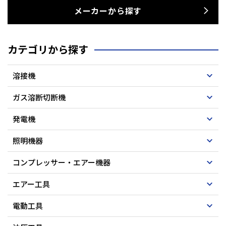
メーカーから探す
カテゴリから探す
溶接機
ガス溶断切断機
発電機
照明機器
コンプレッサー・エアー機器
エアー工具
電動工具