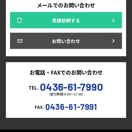
メールでのお問い合わせ
見積依頼する
お問い合わせ
お電話・FAXでのお問い合わせ
0436-61-7990
TEL.
（受付時間 9:00～17:00）
0436-61-7991
FAX.