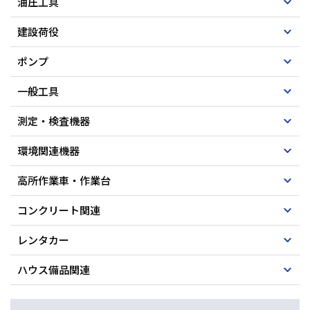
油圧工具
建設荷役
ポンプ
一般工具
測定・検査機器
環境関連機器
高所作業車・作業台
コンクリート関連
レンタカー
ハウス備品関連