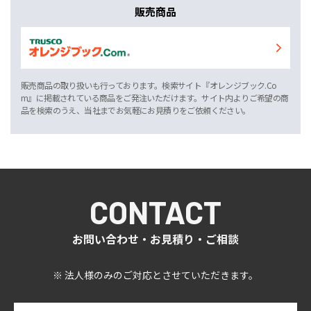
販売商品
販売商品の取り扱いも行っております。検索サイト『オレンジブック.Co
m』に掲載されている商品をご発注いただけます。サイト内よりご希望の商
品を検索のうえ、当社までお気軽にお見積りをご依頼ください。
CONTACT
お問い合わせ・お見積り・ご相談
※ 法人様のみのご対応とさせていただきます。