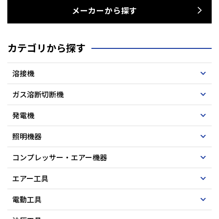
メーカーから探す
カテゴリから探す
溶接機
ガス溶断切断機
発電機
照明機器
コンプレッサー・エアー機器
エアー工具
電動工具