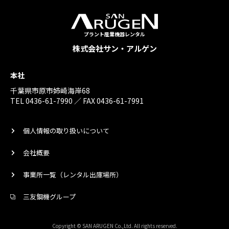
プラント産業機器レンタル
株式会社サン・アルゲン
本社
千葉県市原市姉崎海岸68
TEL 0436-61-7990 ／ FAX 0436-61-7991
個人情報の取り扱いについて
会社概要
事業所一覧（レンタル出庫場所）
三友鋼機グループ
Copyright © SAN ARUGEN Co.,Ltd. All rights reserved.