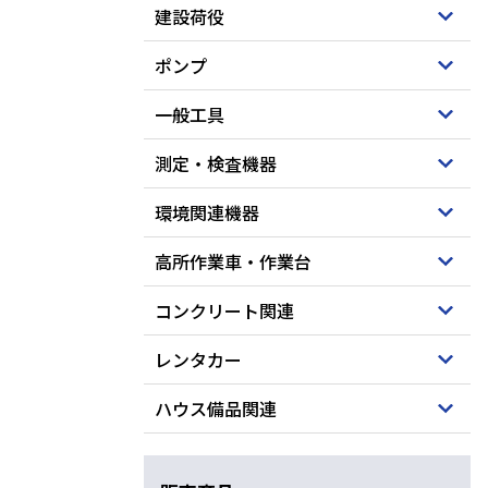
建設荷役
ポンプ
一般工具
測定・検査機器
環境関連機器
高所作業車・作業台
コンクリート関連
レンタカー
ハウス備品関連