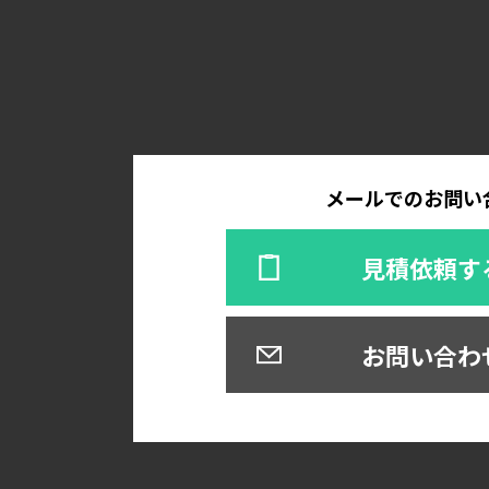
メールでのお問い
見積依頼す
お問い合わ