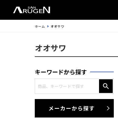
ホーム
オオサワ
オオサワ
キーワードから探す
メーカーから探す