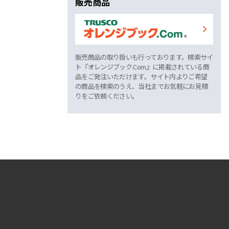
販売商品
販売商品の取り扱いも行っております。検索サイ
ト『オレンジブック.Com』に掲載されている商
品をご発注いただけます。サイト内よりご希望
の商品を検索のうえ、当社までお気軽にお見積
りをご依頼ください。