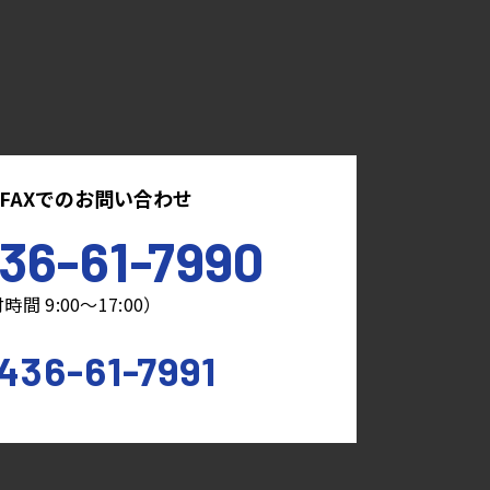
FAXでのお問い合わせ
36-61-7990
時間 9:00～17:00）
436-61-7991