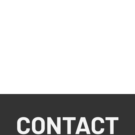
CONTACT