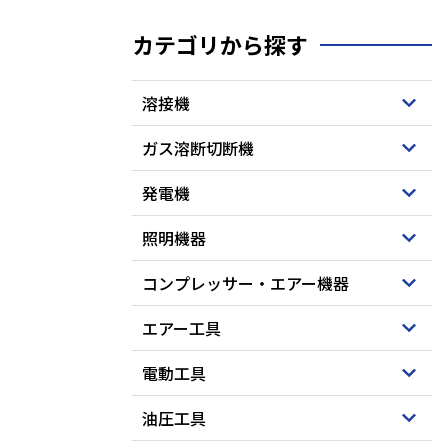
カテゴリから探す
溶接機
ガス溶断切断機
発電機
照明機器
コンプレッサー・エアー機器
エアー工具
電動工具
油圧工具