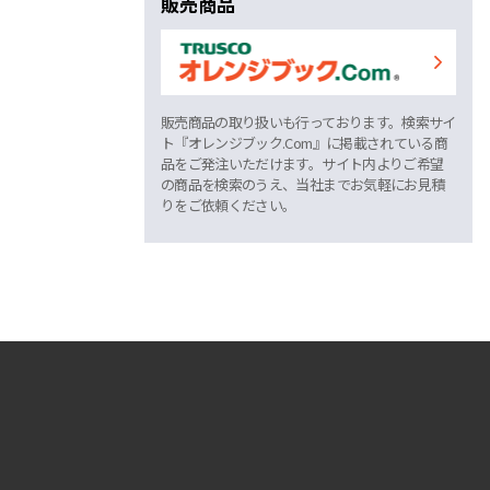
販売商品
販売商品の取り扱いも行っております。検索サイ
ト『オレンジブック.Com』に掲載されている商
品をご発注いただけます。サイト内よりご希望
の商品を検索のうえ、当社までお気軽にお見積
りをご依頼ください。