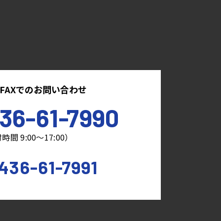
FAXでのお問い合わせ
36-61-7990
時間 9:00～17:00）
436-61-7991