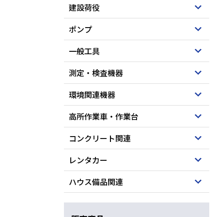
建設荷役
ポンプ
一般工具
測定・検査機器
環境関連機器
高所作業車・作業台
コンクリート関連
レンタカー
ハウス備品関連