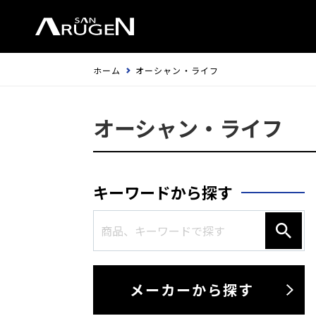
ホーム
オーシャン・ライフ
オーシャン・ライフ
キーワードから探す
メーカーから探す