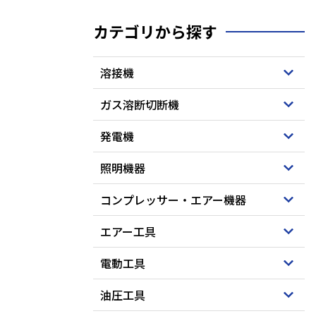
カテゴリから探す
溶接機
ガス溶断切断機
発電機
照明機器
コンプレッサー・エアー機器
エアー工具
電動工具
油圧工具