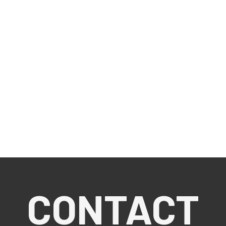
CONTACT