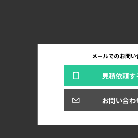
メールでのお問い
見積依頼す
お問い合わ