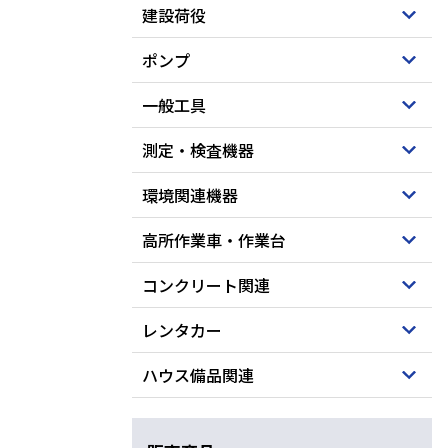
建設荷役
ポンプ
一般工具
測定・検査機器
環境関連機器
高所作業車・作業台
コンクリート関連
レンタカー
ハウス備品関連