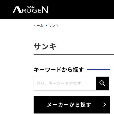
ホーム
サンキ
サンキ
キーワードから探す
メーカーから探す