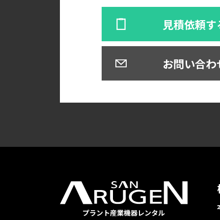
見積依頼す
お問い合わ
プラント産業機器レンタル