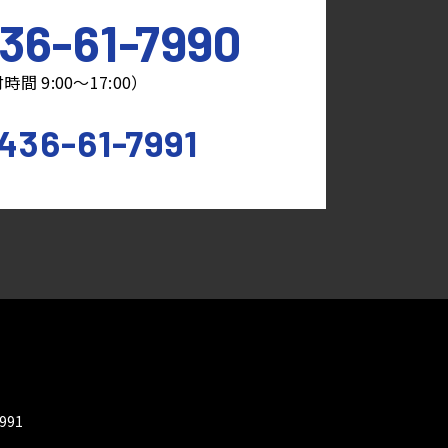
36-61-7990
時間 9:00～17:00）
436-61-7991
7991