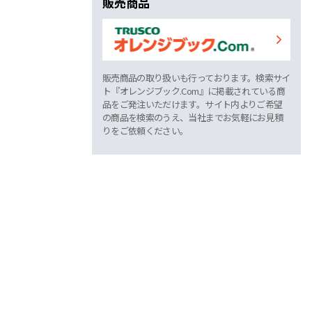
販売商品
販売商品の取り扱いも行っております。検索サイ
ト『オレンジブック.Com』に掲載されている商
品をご発注いただけます。サイト内よりご希望
の商品を検索のうえ、当社までお気軽にお見積
りをご依頼ください。