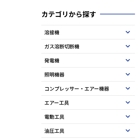
カテゴリから探す
溶接機
ガス溶断切断機
発電機
照明機器
コンプレッサー・エアー機器
エアー工具
電動工具
油圧工具