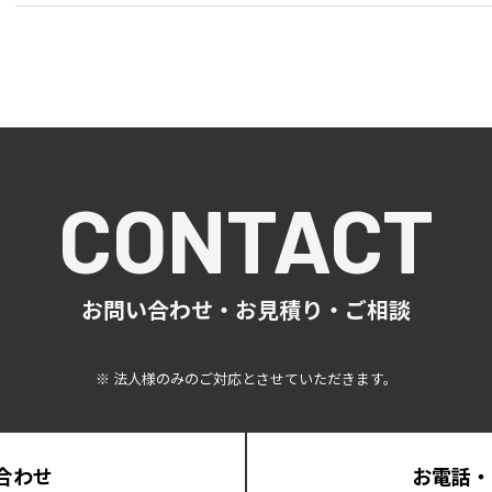
CONTACT
お問い合わせ・お見積り・ご相談
※ 法人様のみのご対応とさせていただきます。
合わせ
お電話・