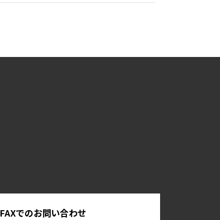
FAXでのお問い合わせ