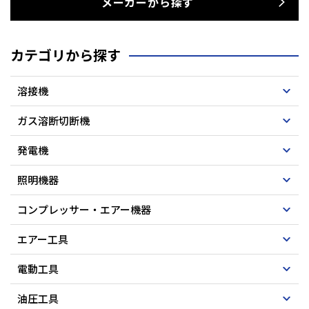
メーカーから探す
カテゴリから探す
溶接機
ガス溶断切断機
発電機
照明機器
コンプレッサー・エアー機器
エアー工具
電動工具
油圧工具