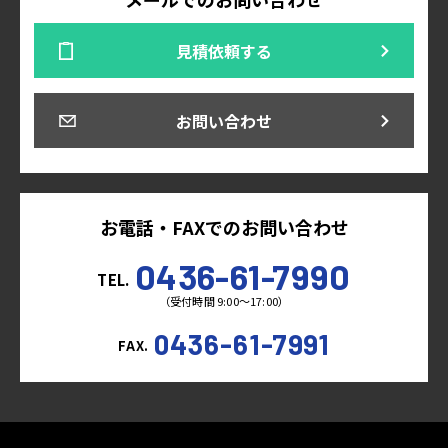
見積依頼する
お問い合わせ
お電話・FAXでのお問い合わせ
0436-61-7990
TEL.
（受付時間 9:00～17:00）
0436-61-7991
FAX.