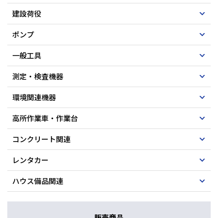
建設荷役
ポンプ
一般工具
測定・検査機器
環境関連機器
高所作業車・作業台
コンクリート関連
レンタカー
ハウス備品関連
販売商品