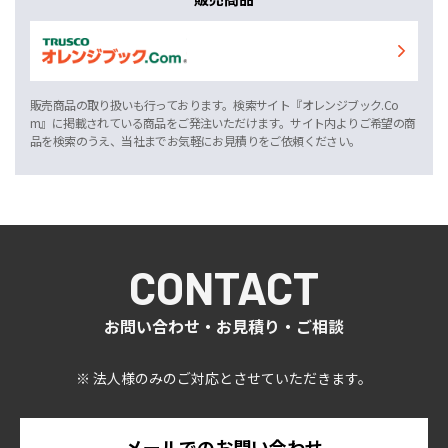
販売商品の取り扱いも行っております。検索サイト『オレンジブック.Co
m』に掲載されている商品をご発注いただけます。サイト内よりご希望の商
品を検索のうえ、当社までお気軽にお見積りをご依頼ください。
CONTACT
お問い合わせ・お見積り・ご相談
※ 法人様のみのご対応とさせていただきます。
メールでのお問い合わせ