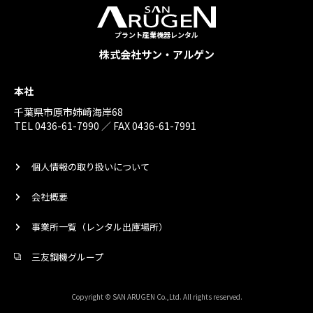
プラント産業機器レンタル
株式会社サン・アルゲン
本社
千葉県市原市姉崎海岸68
TEL 0436-61-7990 ／ FAX 0436-61-7991
個人情報の取り扱いについて
会社概要
事業所一覧（レンタル出庫場所）
三友鋼機グループ
Copyright © SAN ARUGEN Co.,Ltd. All rights reserved.