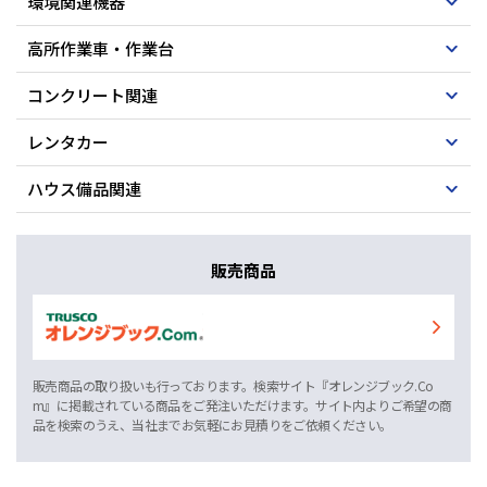
環境関連機器
高所作業車・作業台
コンクリート関連
レンタカー
ハウス備品関連
販売商品
販売商品の取り扱いも行っております。検索サイト『オレンジブック.Co
m』に掲載されている商品をご発注いただけます。サイト内よりご希望の商
品を検索のうえ、当社までお気軽にお見積りをご依頼ください。