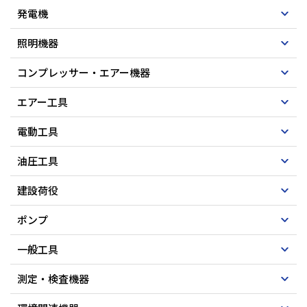
発電機
照明機器
コンプレッサー・エアー機器
エアー工具
電動工具
油圧工具
建設荷役
ポンプ
一般工具
測定・検査機器