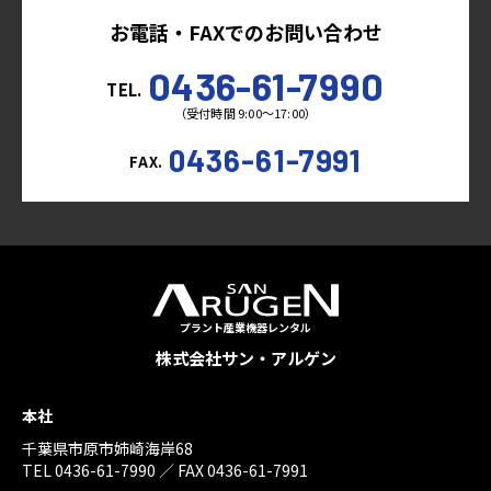
お電話・FAXでのお問い合わせ
0436-61-7990
TEL.
（受付時間 9:00～17:00）
0436-61-7991
FAX.
プラント産業機器レンタル
株式会社サン・アルゲン
本社
千葉県市原市姉崎海岸68
TEL 0436-61-7990 ／ FAX 0436-61-7991