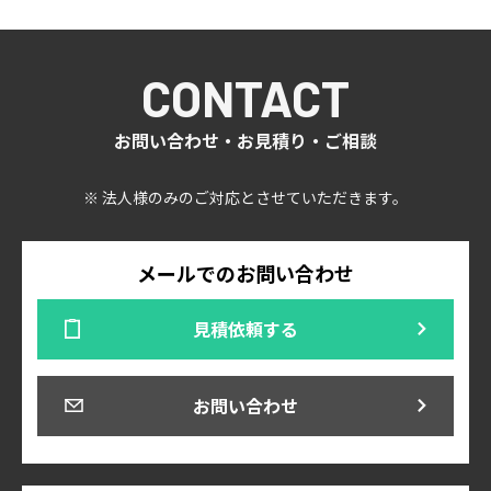
CONTACT
お問い合わせ・お見積り・ご相談
※ 法人様のみのご対応とさせていただきます。
メールでのお問い合わせ
見積依頼する
お問い合わせ