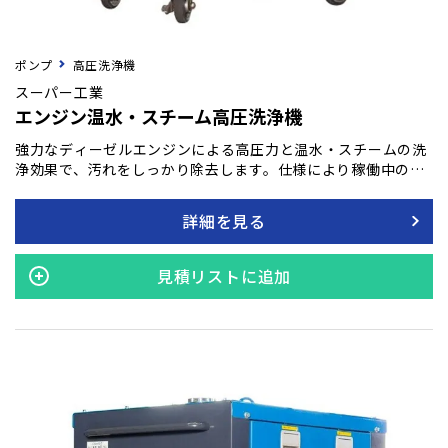
ポンプ
高圧洗浄機
スーパー工業
エンジン温水・スチーム高圧洗浄機
強力なディーゼルエンジンによる高圧力と温水・スチームの洗
浄効果で、汚れをしっかり除去します。仕様により稼働中の騒
音を抑え、作業環境を快適に過ごします。 【生産性向上設備投
資促進税制対象機】
詳細を見る
見積リストに追加