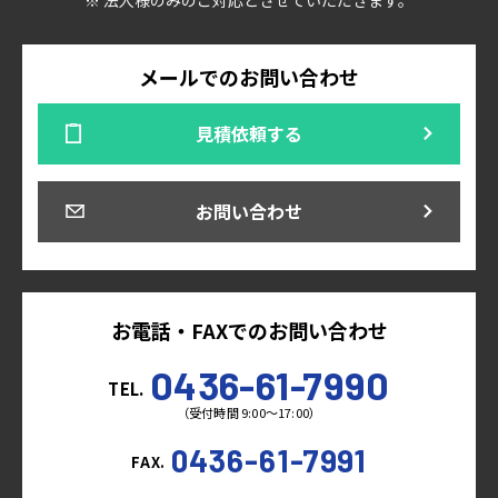
メールでのお問い合わせ
見積依頼する
お問い合わせ
お電話・FAXでのお問い合わせ
0436-61-7990
TEL.
（受付時間 9:00～17:00）
0436-61-7991
FAX.