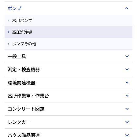
ポンプ
水用ポンプ
高圧洗浄機
ポンプその他
一般工具
測定・検査機器
環境関連機器
高所作業車・作業台
コンクリート関連
レンタカー
ハウス備品関連