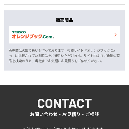
販売商品
販売商品の取り扱いも行っております。検索サイト『オレンジブック.Co
m』に掲載されている商品をご発注いただけます。サイト内よりご希望の商
品を検索のうえ、当社までお気軽にお見積りをご依頼ください。
CONTACT
お問い合わせ・お見積り・ご相談
※ 法人様のみのご対応とさせていただきます。