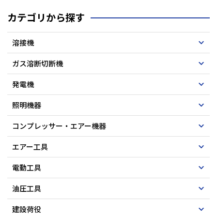
カテゴリから探す
溶接機
ガス溶断切断機
発電機
照明機器
コンプレッサー・エアー機器
エアー工具
電動工具
油圧工具
建設荷役