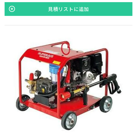
見積リストに追加