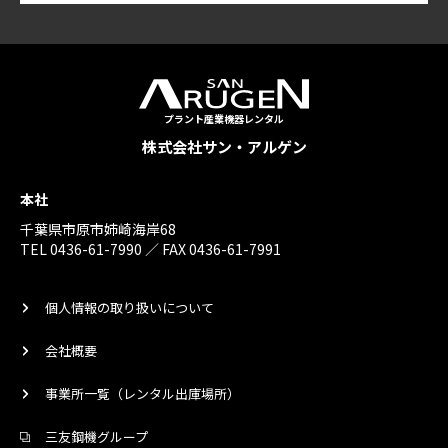
プラント産業機器レンタル
株式会社サン・アルゲン
本社
千葉県市原市姉崎海岸68
TEL 0436-61-7990 ／ FAX 0436-61-7991
個人情報の取り扱いについて
会社概要
事業所一覧（レンタル出庫場所）
三友鋼機グループ